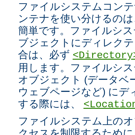
ファイルシステムコンテ
ンテナを使い分けるのは
簡単です。ファイルシス
ブジェクトにディレクテ
合は、必ず
<Directory
用します。ファイルシス
オブジェクト (データ
ウェブページなど) に
する際には、
<Locatio
ファイルシステム上のオ
クセスを制限するため