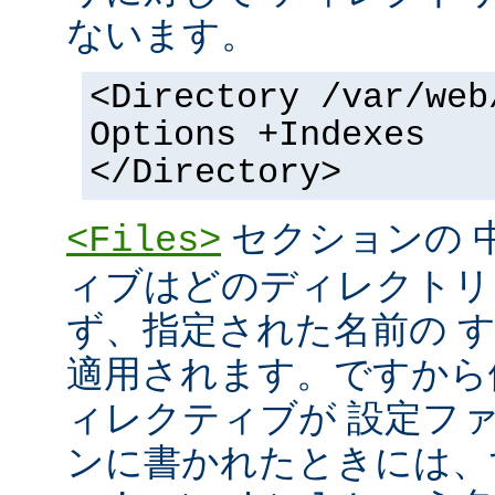
ないます。
<Directory /var/web
Options +Indexes
</Directory>
セクションの 
<Files>
ィブはどのディレクトリ
ず、指定された名前の 
適用されます。ですから
ィレクティブが 設定フ
ンに書かれたときには、