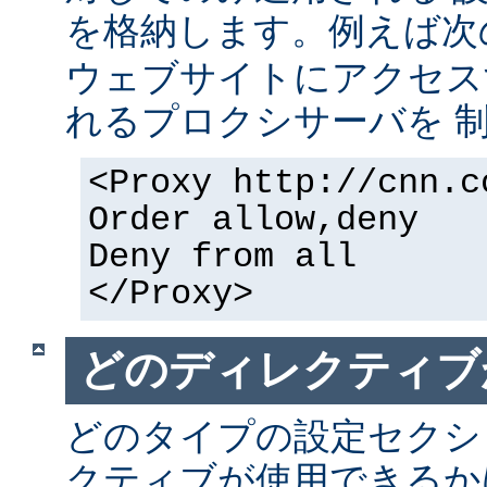
を格納します。例えば次
ウェブサイトにアクセス
れるプロクシサーバを 
<Proxy http://cnn.c
Order allow,deny
Deny from all
</Proxy>
どのディレクティブ
どのタイプの設定セクシ
クティブが使用できるか