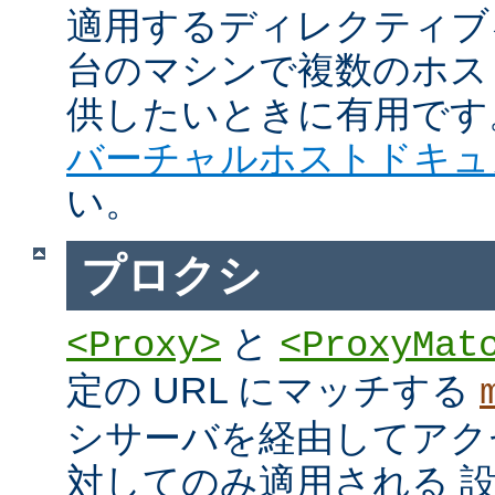
適用するディレクティブ
台のマシンで複数のホス
供したいときに有用です
バーチャルホストドキュ
い。
プロクシ
と
<Proxy>
<ProxyMat
定の URL にマッチする
シサーバを経由してアク
対してのみ適用される 