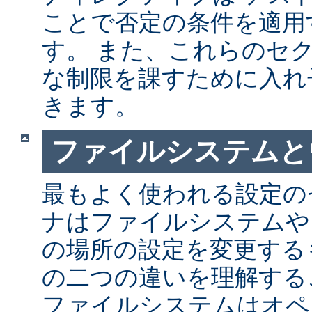
ことで否定の条件を適用
す。 また、これらのセ
な制限を課すために入れ
きます。
ファイルシステムと
最もよく使われる設定の
ナはファイルシステムや
の場所の設定を変更する
の二つの違いを理解する
ファイルシステムはオペ