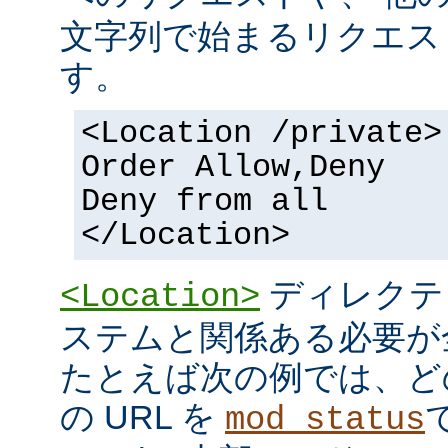
文字列で始まるリクエス
す。
<Location /private>
Order Allow,Deny
Deny from all
</Location>
ディレクテ
<Location>
ステムと関係ある必要が
たとえば次の例では、ど
の URL を
mod_status