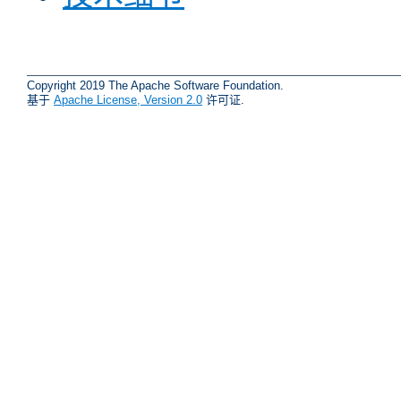
Copyright 2019 The Apache Software Foundation.
基于
Apache License, Version 2.0
许可证.