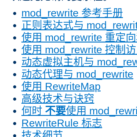
mod_rewrite 参考手册
正则表达式与 mod_rewri
使用 mod_rewrite 重
使用 mod_rewrite 控制
动态虚拟主机与 mod_rewr
动态代理与 mod_rewrite
使用 RewriteMap
高级技术与诀窍
何时
不要
使用 mod_rewri
RewriteRule 标志
技术细节