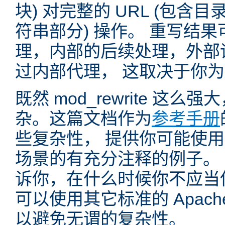
块) 对完整的 URL (包含
符串部分) 操作。 重写结
理，内部的后续处理，外部
过内部代理， 这取决于你
既然 mod_rewrite 这
杂。这篇文档作为
参考手册
些复杂性， 提供你可能使用 mo
场景的有充分注释的例子。
诉你，在什么时候你不应当使用 
可以使用其它标准的 Apac
以避免无谓的复杂性。