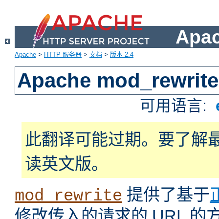
Apa
Apache
>
HTTP 服务器
>
文档
>
版本 2.4
Apache mod_rewrite
可用语言:
此翻译可能过期。要了解
读英文版。
提供了基于
mod_rewrite
修改传入的请求的 URL 的