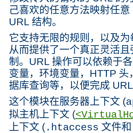
己喜欢的任意方法映射任意 
URL 结构。
它支持无限的规则，以及为
从而提供了一个真正灵活且强
制。URL 操作可以依赖于
变量，环境变量，HTTP 
据库查询等，以便完成 URL
这个模块在服务器上下文 (
a
拟主机上下文 (
<VirtualH
上下文 (
文件
.htaccess