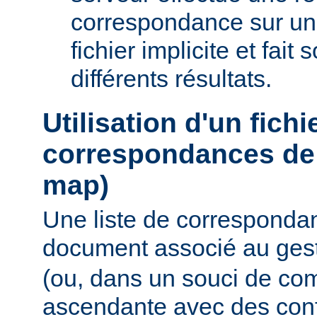
correspondance sur un
fichier implicite et fait
différents résultats.
Utilisation d'un fichi
correspondances de 
map)
Une liste de corresponda
document associé au ges
(ou, dans un souci de com
ascendante avec des conf