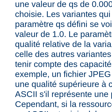
une valeur de qs de 0.00
choisie. Les variantes qui
paramètre qs défini se voi
valeur de 1.0. Le paramèt
qualité relative de la var
celle des autres variantes
tenir compte des capacités
exemple, un fichier JPEG
une qualité supérieure à ce
ASCII s'il représente une
Cependant, si la ressourc