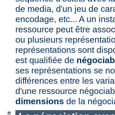
de media, d'un jeu de car
encodage, etc... A un ins
ressource peut être assoc
ou plusieurs représentatio
représentations sont disp
est qualifiée de
négociab
ses représentations se 
différences entre les vari
d'une ressource négociabl
dimensions
de la négoci