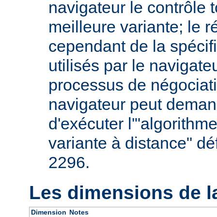
navigateur le contrôle t
meilleure variante; le 
cependant de la spécifi
utilisés par le navigate
processus de négociati
navigateur peut deman
d'exécuter l'"algorithm
variante à distance" dé
2296.
Les dimensions de l
Dimension
Notes