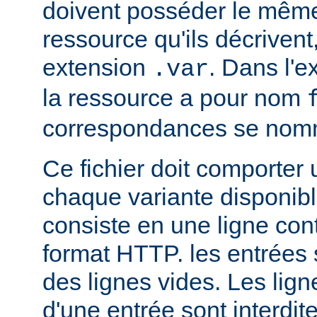
doivent posséder le mêm
ressource qu'ils décrivent
extension
. Dans l'
.var
la ressource a pour nom
correspondances se no
Ce fichier doit comporter
chaque variante disponib
consiste en une ligne con
format HTTP. les entrées
des lignes vides. Les ligne
d'une entrée sont interdit