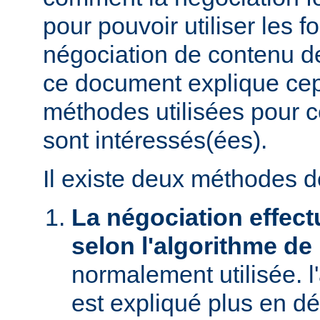
pour pouvoir utiliser les f
négociation de contenu de
ce document explique ce
méthodes utilisées pour c
sont intéressés(ées).
Il existe deux méthodes d
La négociation effect
selon l'algorithme de
normalement utilisée. l
est expliqué plus en dé