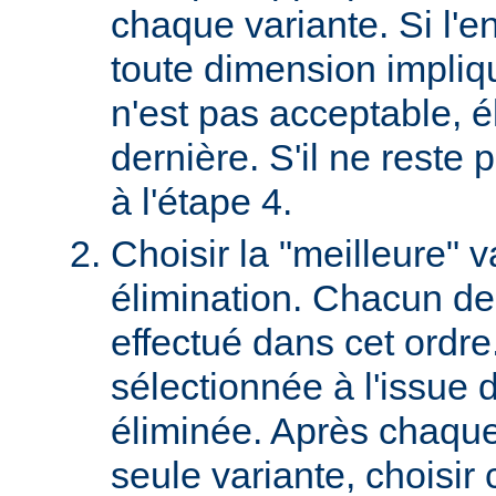
chaque variante. Si l'e
toute dimension impliq
n'est pas acceptable, é
dernière. S'il ne reste p
à l'étape 4.
Choisir la "meilleure" v
élimination. Chacun des
effectué dans cet ordre
sélectionnée à l'issue d
éliminée. Après chaque 
seule variante, choisir 