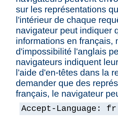
sur les représentations qu'
l'intérieur de chaque req
navigateur peut indiquer qu
informations en français,
d'impossibilité l'anglais p
navigateurs indiquent leu
l'aide d'en-têtes dans la 
demander que des représ
français, le navigateur peut
Accept-Language: fr