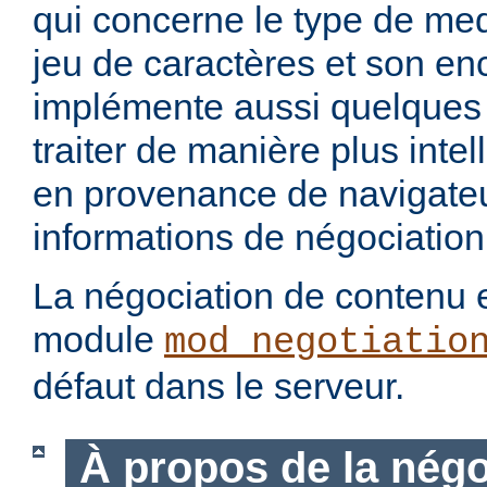
qui concerne le type de med
jeu de caractères et son en
implémente aussi quelques 
traiter de manière plus intel
en provenance de navigateu
informations de négociation
La négociation de contenu e
module
mod_negotiatio
défaut dans le serveur.
À propos de la négo