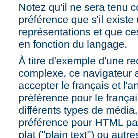
Notez qu'il ne sera tenu 
préférence que s'il existe
représentations et que ce
en fonction du langage.
À titre d'exemple d'une r
complexe, ce navigateur a
accepter le français et l'
préférence pour le françai
différents types de média
préférence pour HTML par
plat ("plain text") ou autre