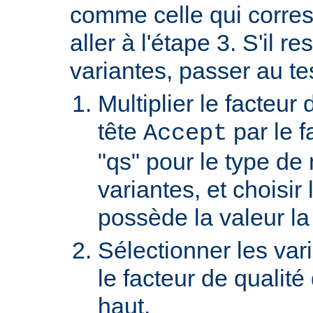
comme celle qui corre
aller à l'étape 3. S'il re
variantes, passer au te
Multiplier le facteur 
tête
par le f
Accept
"qs" pour le type de
variantes, et choisir 
possède la valeur la
Sélectionner les var
le facteur de qualité
haut.