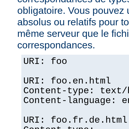
obligatoire. Vous pouvez 
absolus ou relatifs pour tou
même serveur que le fichi
correspondances.
URI: foo
URI: foo.en.html
Content-type: text/
Content-language: e
URI: foo.fr.de.html