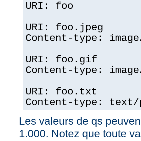
URI: foo
URI: foo.jpeg
Content-type: image
URI: foo.gif
Content-type: image
URI: foo.txt
Content-type: text/
Les valeurs de qs peuvent
1.000. Notez que toute v