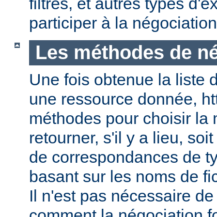
filtres, et autres types d
participer à la négociatio
Les méthodes de né
Une fois obtenue la liste 
une ressource donnée, ht
méthodes pour choisir la 
retourner, s'il y a lieu, soit
de correspondances de ty
basant sur les noms de fic
Il n'est pas nécessaire de
comment la négociation f