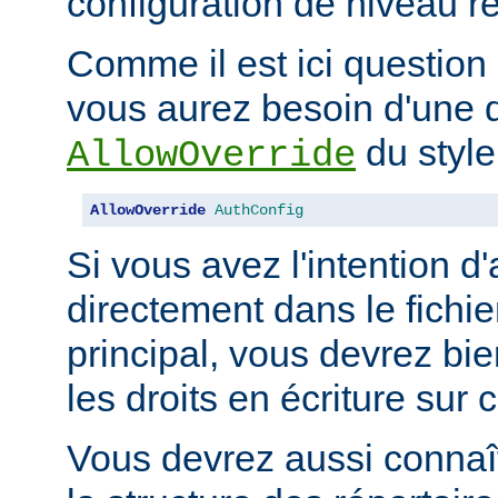
configuration de niveau ré
Comme il est ici question 
vous aurez besoin d'une d
du style
AllowOverride
AllowOverride
AuthConfig
Si vous avez l'intention d'
directement dans le fichie
principal, vous devrez b
les droits en écriture sur c
Vous devrez aussi connaît