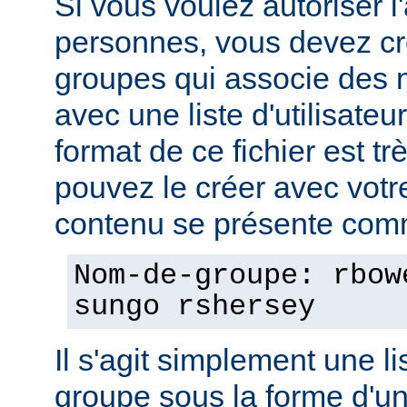
Si vous voulez autoriser l
personnes, vous devez cré
groupes qui associe des
avec une liste d'utilisate
format de ce fichier est tr
pouvez le créer avec votre
contenu se présente comm
Nom-de-groupe: rbow
sungo rshersey
Il s'agit simplement une 
groupe sous la forme d'un