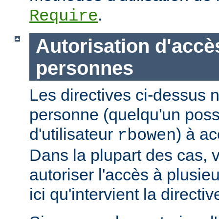
.
Require
Autorisation d'accè
personnes
Les directives ci-dessus n
personne (quelqu'un pos
d'utilisateur
) à ac
rbowen
Dans la plupart des cas, 
autoriser l'accès à plusie
ici qu'intervient la directi