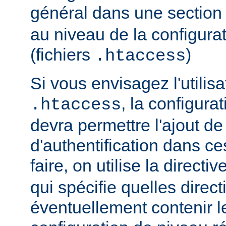
général dans une sectio
au niveau de la configurat
(fichiers
)
.htaccess
Si vous envisagez l'utilisa
, la configura
.htaccess
devra permettre l'ajout de
d'authentification dans ce
faire, on utilise la directiv
qui spécifie quelles direc
éventuellement contenir le