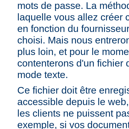
mots de passe. La métho
laquelle vous allez créer c
en fonction du fournisseur
choisi. Mais nous entrero
plus loin, et pour le mom
contenterons d'un fichier
mode texte.
Ce fichier doit être enregi
accessible depuis le web,
les clients ne puissent pa
exemple, si vos documents