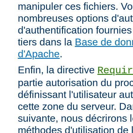
manipuler ces fichiers. V
nombreuses options d'aut
d'authentification fourni
tiers dans la
Base de don
d'Apache
.
Enfin, la directive
Requir
partie autorisation du pr
définissant l'utilisateur a
cette zone du serveur. Da
suivante, nous décrirons l
méthodes d'utilisation de l