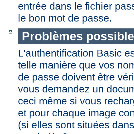
entrée dans le fichier pas
le bon mot de passe.
Problèmes possibl
L'authentification Basic e
telle manière que vos nom 
de passe doivent être vér
vous demandez un docume
ceci même si vous recha
et pour chaque image co
(si elles sont situées dan