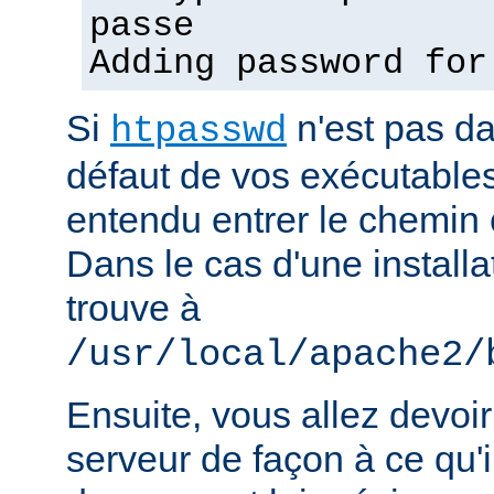
passe
Adding password for
Si
n'est pas d
htpasswd
défaut de vos exécutable
entendu entrer le chemin 
Dans le cas d'une installat
trouve à
/usr/local/apache2/
Ensuite, vous allez devoir
serveur de façon à ce qu