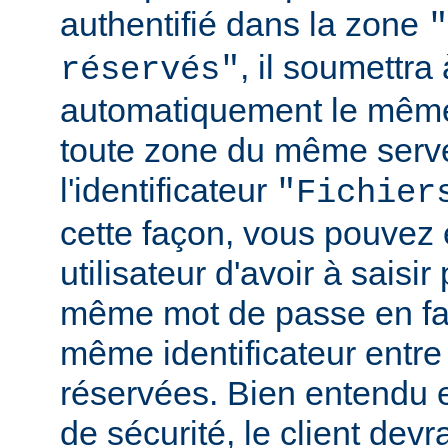
authentifié dans la zone
"
, il soumettr
réservés"
automatiquement le même
toute zone du même serv
l'identificateur
"Fichier
cette façon, vous pouvez 
utilisateur d'avoir à saisir 
même mot de passe en fai
même identificateur entre
réservées. Bien entendu e
de sécurité, le client de