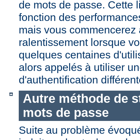
de mots de passe. Cette li
fonction des performances
mais vous commencerez 
ralentissement lorsque vo
quelques centaines d'utili
alors appelés à utiliser 
d'authentification différent
Autre méthode de s
mots de passe
Suite au problème évoqu