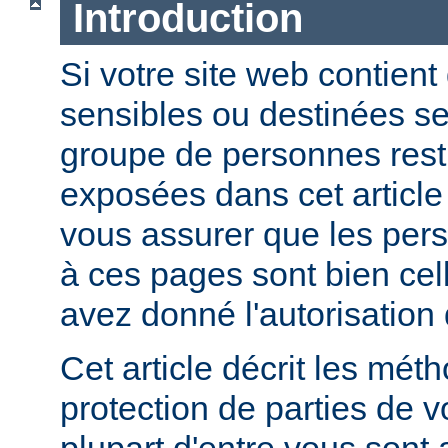
Introduction
Si votre site web contient
sensibles ou destinées s
groupe de personnes restr
exposées dans cet article
vous assurer que les per
à ces pages sont bien cel
avez donné l'autorisation 
Cet article décrit les mét
protection de parties de v