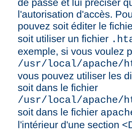
de passe et lui préciser qu
l'autorisation d'accès. Pou
pouvez soit éditer le fichi
soit utiliser un fichier
.ht
exemple, si vous voulez pr
/usr/local/apache/h
vous pouvez utiliser les d
soit dans le fichier
/usr/local/apache/h
soit dans le fichier
apach
l'intérieur d'une section <