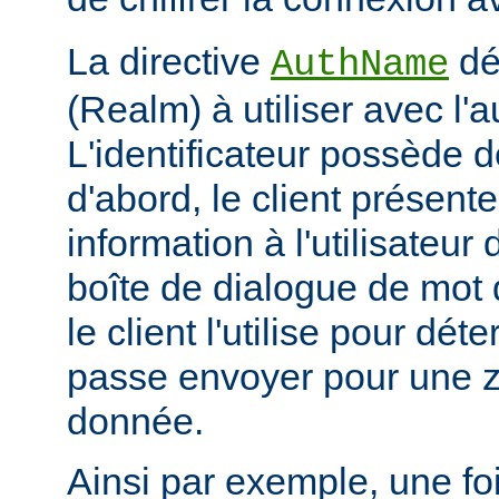
La directive
déf
AuthName
(Realm) à utiliser avec l'a
L'identificateur possède d
d'abord, le client présent
information à l'utilisateur
boîte de dialogue de mot 
le client l'utilise pour dé
passe envoyer pour une z
donnée.
Ainsi par exemple, une foi