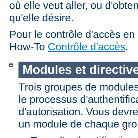
où elle veut aller, ou d'obte
qu'elle désire.
Pour le contrôle d'accès en 
How-To
Contrôle d'accès
.
Modules et directiv
Trois groupes de modules
le processus d'authentific
d'autorisation. Vous devre
un module de chaque gro