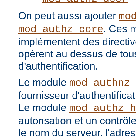
On peut aussi ajouter
mo
. Ces 
mod_authz_core
implémentent des directiv
opèrent au dessus de tou
d'authentification.
Le module
mod_authnz_
fournisseur d'authentificat
Le module
mod_authz_h
autorisation et un contrôl
le nom du serveur, l'adres