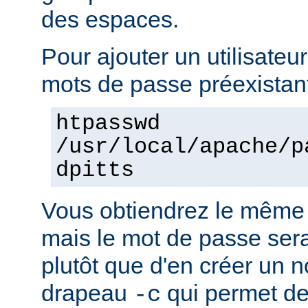
des espaces.
Pour ajouter un utilisateur
mots de passe préexistant
htpasswd
/usr/local/apache/p
dpitts
Vous obtiendrez le même 
mais le mot de passe sera 
plutôt que d'en créer un n
drapeau
qui permet de
-c