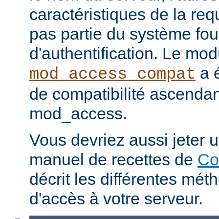
caractéristiques de la req
pas partie du système fou
d'authentification. Le mod
a é
mod_access_compat
de compatibilité ascenda
mod_access.
Vous devriez aussi jeter u
manuel de recettes de
Co
décrit les différentes mét
d'accès à votre serveur.