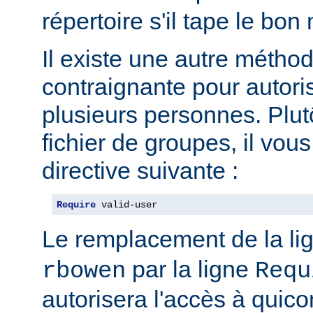
répertoire s'il tape le bo
Il existe une autre métho
contraignante pour autoris
plusieurs personnes. Plut
fichier de groupes, il vous 
directive suivante :
Require
 valid-user
Le remplacement de la li
par la ligne
rbowen
Requ
autorisera l'accès à qui