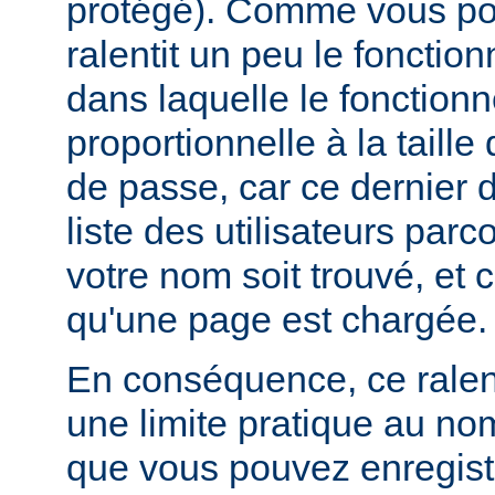
protégé). Comme vous pou
ralentit un peu le foncti
dans laquelle le fonctionn
proportionnelle à la taille
de passe, car ce dernier do
liste des utilisateurs par
votre nom soit trouvé, et 
qu'une page est chargée.
En conséquence, ce rale
une limite pratique au nom
que vous pouvez enregistr