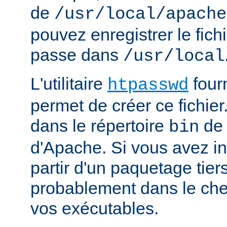
de
/usr/local/apache
pouvez enregistrer le fich
passe dans
/usr/local
L'utilitaire
four
htpasswd
permet de créer ce fichier
dans le répertoire
de 
bin
d'Apache. Si vous avez in
partir d'un paquetage tiers
probablement dans le che
vos exécutables.