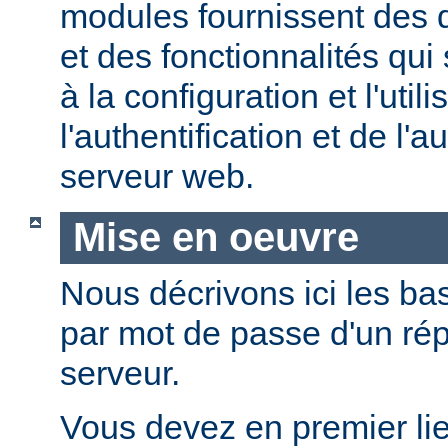
modules fournissent des d
et des fonctionnalités qui
à la configuration et l'util
l'authentification et de l'a
serveur web.
Mise en oeuvre
Nous décrivons ici les bas
par mot de passe d'un rép
serveur.
Vous devez en premier lie