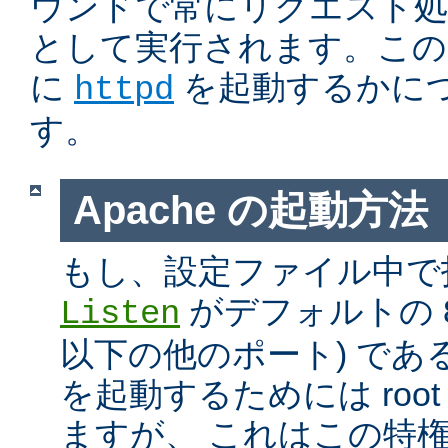
ウンドで常にリクエスト処
として実行されます。この
に
を起動するかに
httpd
す。
Apache の起動方法
もし、設定ファイル中で
がデフォルトの 80
Listen
以下の他のポート) である
を起動するためには roo
ますが、 これはこの特