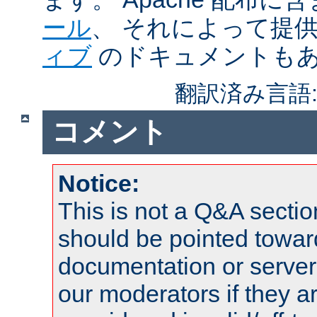
ール
、 それによって提
ィブ
のドキュメントも
翻訳済み言語
コメント
Notice:
This is not a Q&A sect
should be pointed towar
documentation or serve
our moderators if they a