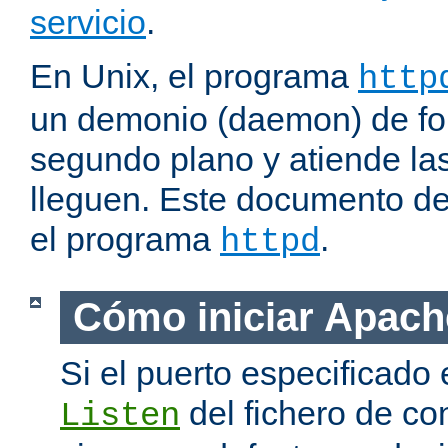
servicio
.
En Unix, el programa
http
un demonio (daemon) de fo
segundo plano y atiende las
lleguen. Este documento de
el programa
.
httpd
Cómo iniciar Apach
Si el puerto especificado 
del fichero de co
Listen