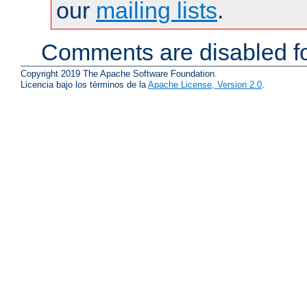
our
mailing lists
.
Comments are disabled fo
Copyright 2019 The Apache Software Foundation.
Licencia bajo los términos de la
Apache License, Version 2.0
.