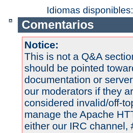
Idiomas disponibles
Comentarios
Notice:
This is not a Q&A sect
should be pointed towar
documentation or serve
our moderators if they a
considered invalid/off-t
manage the Apache HTTP
either our IRC channel, 