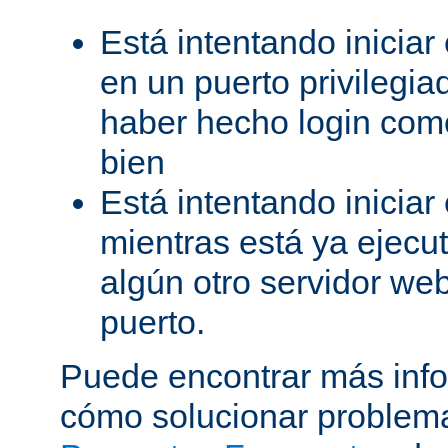
Está intentando iniciar
en un puerto privilegiad
haber hecho login como
bien
Está intentando iniciar
mientras está ya ejec
algún otro servidor we
puerto.
Puede encontrar más inf
cómo solucionar problema