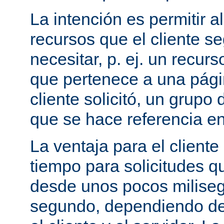
La intención es permitir a
recursos que el cliente 
necesitar, p. ej. un recurs
que pertenece a una pági
cliente solicitó, un grupo
que se hace referencia en
La ventaja para el cliente
tiempo para solicitudes q
desde unos pocos milise
segundo, dependiendo de 