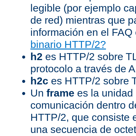
legible (por ejemplo ca
de red) mientras que 
información en el FAQ 
binario HTTP/2?
h2
es HTTP/2 sobre TL
protocolo a través de 
h2c
es HTTP/2 sobre 
Un
frame
es la unidad
comunicación dentro d
HTTP/2, que consiste 
una secuencia de octet