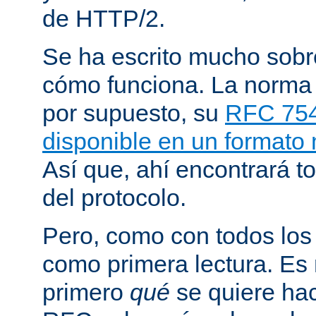
de HTTP/2.
Se ha escrito mucho sob
cómo funciona. La norma
por supuesto, su
RFC 75
disponible en un formato
Así que, ahí encontrará to
del protocolo.
Pero, como con todos los
como primera lectura. Es
primero
qué
se quiere hac