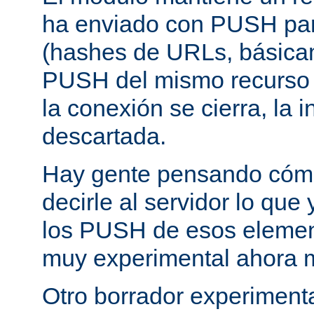
ha enviado con PUSH pa
(hashes de URLs, básica
PUSH del mismo recurso
la conexión se cierra, la 
descartada.
Hay gente pensando cómo
decirle al servidor lo que 
los PUSH de esos elemen
muy experimental ahora 
Otro borrador experiment