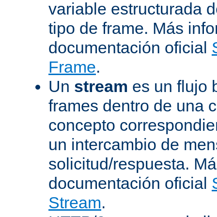
variable estructurada 
tipo de frame. Más inf
documentación oficial
Frame
.
Un
stream
es un flujo 
frames dentro de una 
concepto correspondie
un intercambio de men
solicitud/respuesta. Má
documentación oficial
Stream
.