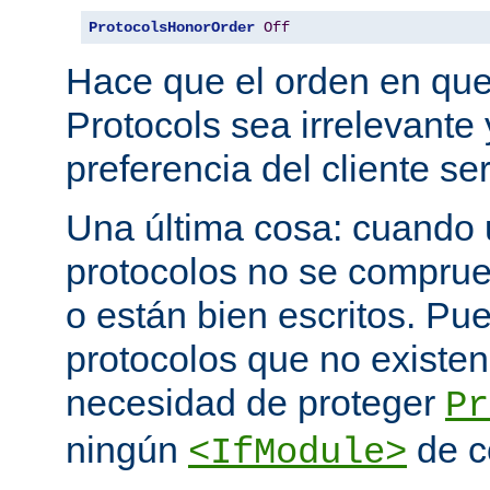
ProtocolsHonorOrder
Off
Hace que el orden en qu
Protocols sea irrelevante 
preferencia del cliente se
Una última cosa: cuando 
protocolos no se comprue
o están bien escritos. P
protocolos que no existen
necesidad de proteger
Pr
ningún
de c
<IfModule>