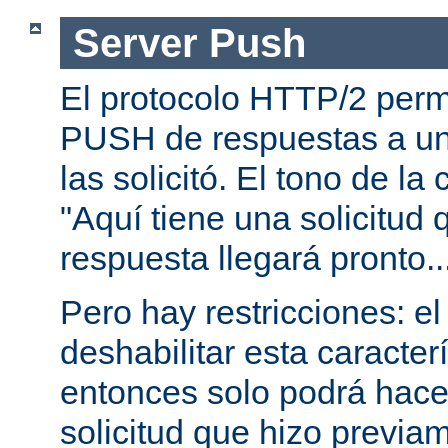
Server Push
El protocolo HTTP/2 permi
PUSH de respuestas a un
las solicitó. El tono de la
"Aquí tiene una solicitud 
respuesta llegará pronto..
Pero hay restricciones: el
deshabilitar esta caracterí
entonces solo podrá hac
solicitud que hizo previam