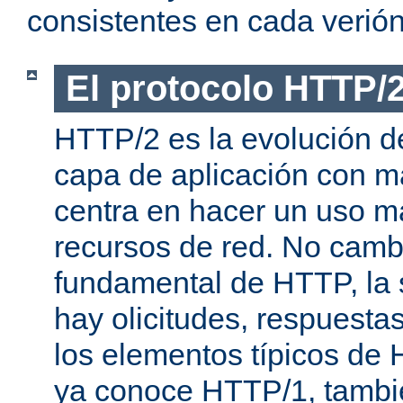
consistentes en cada verión
El protocolo HTTP/
HTTP/2 es la evolución de
capa de aplicación con m
centra en hacer un uso má
recursos de red. No cambi
fundamental de HTTP, la 
hay olicitudes, respuesta
los elementos típicos de 
ya conoce HTTP/1, tambi