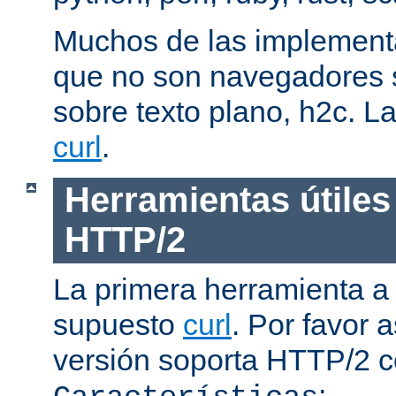
Muchos de las implementa
que no son navegadores
sobre texto plano, h2c. La
curl
.
Herramientas útiles
HTTP/2
La primera herramienta a
supuesto
curl
. Por favor
versión soporta HTTP/2 
: