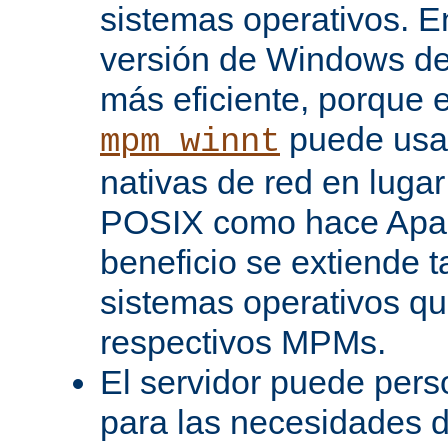
sistemas operativos. En
versión de Windows d
más eficiente, porque 
puede usar
mpm_winnt
nativas de red en lugar
POSIX como hace Apac
beneficio se extiende 
sistemas operativos q
respectivos MPMs.
El servidor puede pers
para las necesidades d