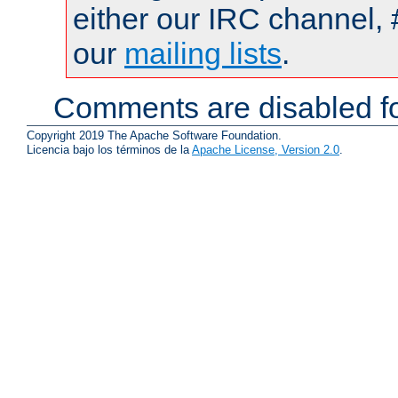
either our IRC channel, 
our
mailing lists
.
Comments are disabled fo
Copyright 2019 The Apache Software Foundation.
Licencia bajo los términos de la
Apache License, Version 2.0
.