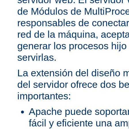
de Módulos de MultiProc
responsables de conectar
red de la máquina, aceptar
generar los procesos hij
servirlas.
La extensión del diseño m
del servidor ofrece dos be
importantes:
Apache puede soporta
fácil y eficiente una a